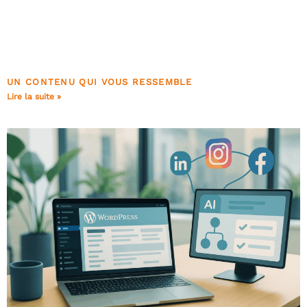
UN CONTENU QUI VOUS RESSEMBLE
Lire la suite »