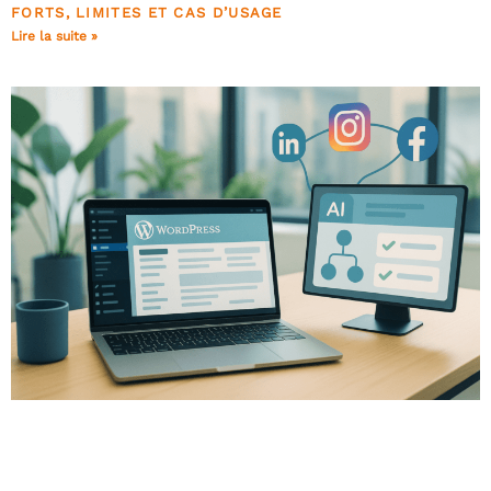
FORTS, LIMITES ET CAS D’USAGE
Lire la suite »