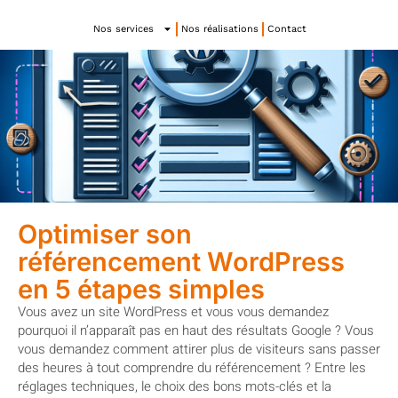
Nos services
Nos réalisations
Contact
Optimiser son
référencement WordPress
en 5 étapes simples
Vous avez un site WordPress et vous vous demandez
pourquoi il n’apparaît pas en haut des résultats Google ? Vous
vous demandez comment attirer plus de visiteurs sans passer
des heures à tout comprendre du référencement ? Entre les
réglages techniques, le choix des bons mots-clés et la