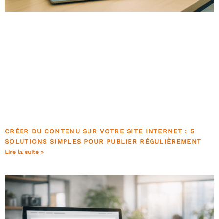
CRÉER DU CONTENU SUR VOTRE SITE INTERNET : 5
SOLUTIONS SIMPLES POUR PUBLIER RÉGULIÈREMENT
Lire la suite »