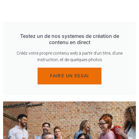
Testez un de nos systemes de création de
contenu en direct
Crééz votre propre contenu web à partir d'un titre, d'une
instruction, et de quelques photos
FAIRE UN ESSAI