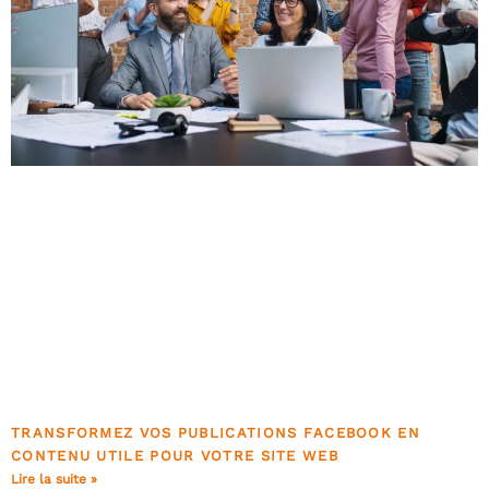
TRANSFORMEZ VOS PUBLICATIONS FACEBOOK EN
CONTENU UTILE POUR VOTRE SITE WEB
Lire la suite »