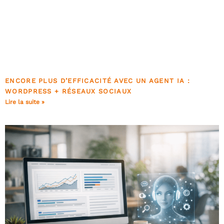
ENCORE PLUS D’EFFICACITÉ AVEC UN AGENT IA :
WORDPRESS + RÉSEAUX SOCIAUX
Lire la suite »