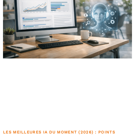
LES MEILLEURES IA DU MOMENT (2026) : POINTS