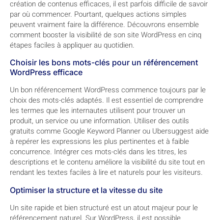
création de contenus efficaces, il est parfois difficile de savoir
par où commencer. Pourtant, quelques actions simples
peuvent vraiment faire la différence. Découvrons ensemble
comment booster la visibilité de son site WordPress en cinq
étapes faciles à appliquer au quotidien.
Choisir les bons mots-clés pour un référencement
WordPress efficace
Un bon référencement WordPress commence toujours par le
choix des mots-clés adaptés. Il est essentiel de comprendre
les termes que les internautes utilisent pour trouver un
produit, un service ou une information. Utiliser des outils
gratuits comme Google Keyword Planner ou Ubersuggest aide
à repérer les expressions les plus pertinentes et à faible
concurrence. Intégrer ces mots-clés dans les titres, les
descriptions et le contenu améliore la visibilité du site tout en
rendant les textes faciles à lire et naturels pour les visiteurs.
Optimiser la structure et la vitesse du site
Un site rapide et bien structuré est un atout majeur pour le
référencement naturel. Sur WordPress, il est possible