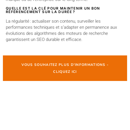
QUELLE EST LA CLÉ POUR MAINTENIR UN BON
RÉFÉRENCEMENT SUR LA DURÉE ?
La régularité : actualiser son contenu, surveiller les
performances techniques et s’adapter en permanence aux
évolutions des algorithmes des moteurs de recherche
garantissent un SEO durable et efficace.
VOUS SOUHAITEZ PLUS D'INFORMATIONS -
CLIQUEZ ICI