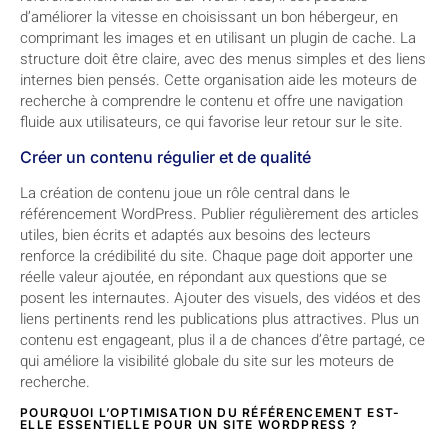
d’améliorer la vitesse en choisissant un bon hébergeur, en
comprimant les images et en utilisant un plugin de cache. La
structure doit être claire, avec des menus simples et des liens
internes bien pensés. Cette organisation aide les moteurs de
recherche à comprendre le contenu et offre une navigation
fluide aux utilisateurs, ce qui favorise leur retour sur le site.
Créer un contenu régulier et de qualité
La création de contenu joue un rôle central dans le
référencement WordPress. Publier régulièrement des articles
utiles, bien écrits et adaptés aux besoins des lecteurs
renforce la crédibilité du site. Chaque page doit apporter une
réelle valeur ajoutée, en répondant aux questions que se
posent les internautes. Ajouter des visuels, des vidéos et des
liens pertinents rend les publications plus attractives. Plus un
contenu est engageant, plus il a de chances d’être partagé, ce
qui améliore la visibilité globale du site sur les moteurs de
recherche.
POURQUOI L’OPTIMISATION DU RÉFÉRENCEMENT EST-
ELLE ESSENTIELLE POUR UN SITE WORDPRESS ?