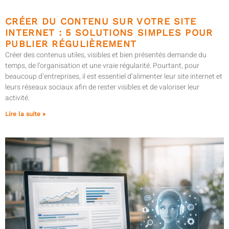
CRÉER DU CONTENU SUR VOTRE SITE
INTERNET : 5 SOLUTIONS SIMPLES POUR
PUBLIER RÉGULIÈREMENT
Créer des contenus utiles, visibles et bien présentés demande du
temps, de l’organisation et une vraie régularité. Pourtant, pour
beaucoup d’entreprises, il est essentiel d’alimenter leur site internet et
leurs réseaux sociaux afin de rester visibles et de valoriser leur
activité.
Lire la suite »