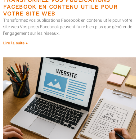
FACEBOOK EN CONTENU UTILE POUR
VOTRE SITE WEB
Transformez vos publications Facebook en contenu utile pour votre
site web Vos posts Facebook peuvent faire bien plus que générer de
l’engagement sur les réseaux.
Lire la suite »