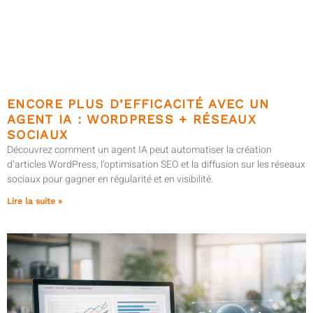
ENCORE PLUS D’EFFICACITÉ AVEC UN
AGENT IA : WORDPRESS + RÉSEAUX
SOCIAUX
Découvrez comment un agent IA peut automatiser la création
d’articles WordPress, l’optimisation SEO et la diffusion sur les réseaux
sociaux pour gagner en régularité et en visibilité.
Lire la suite »