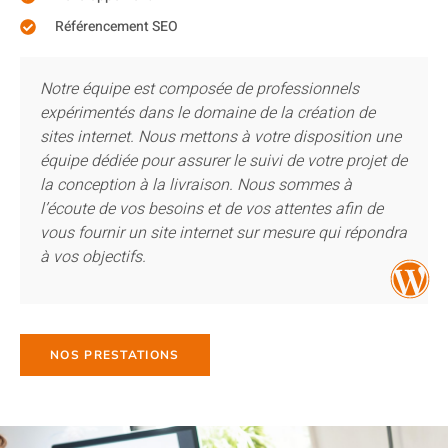
Référencement SEO
Notre équipe est composée de professionnels
expérimentés dans le domaine de la création de
sites internet. Nous mettons à votre disposition une
équipe dédiée pour assurer le suivi de votre projet de
la conception à la livraison. Nous sommes à
l’écoute de vos besoins et de vos attentes afin de
vous fournir un site internet sur mesure qui répondra
à vos objectifs.
NOS PRESTATIONS