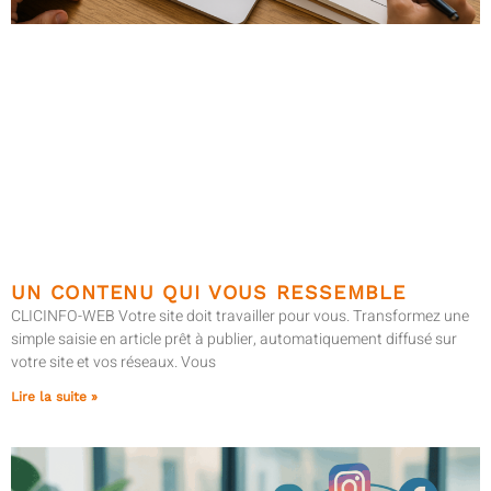
UN CONTENU QUI VOUS RESSEMBLE
CLICINFO-WEB Votre site doit travailler pour vous. Transformez une
simple saisie en article prêt à publier, automatiquement diffusé sur
votre site et vos réseaux. Vous
Lire la suite »