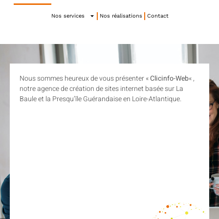
Nos services
Nos réalisations
Contact
Nous sommes heureux de vous présenter «
Clicinfo-Web
« ,
notre agence de création de sites internet basée sur La
Baule et la Presqu’île Guérandaise en Loire-Atlantique.