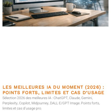
LES MEILLEURES IA DU MOMENT (2026) :
POINTS FORTS, LIMITES ET CAS D’USAGE
Sélection 2026 des meilleures IA : ChatGPT, Claude, Gemini,
Perplexity, Copilot, Midjourney, DALL·E/GPT Image. Points forts,
limites et cas d’usage pro.