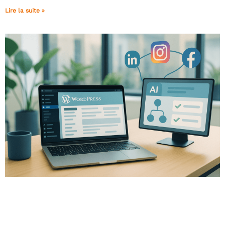
Lire la suite »