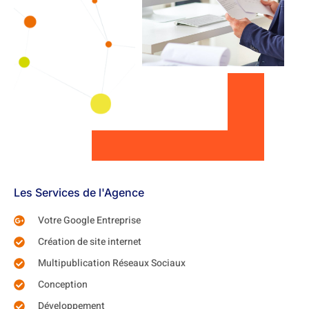
Les Services de l'Agence
Votre Google Entreprise
Création de site internet
Multipublication Réseaux Sociaux
Conception
Développement