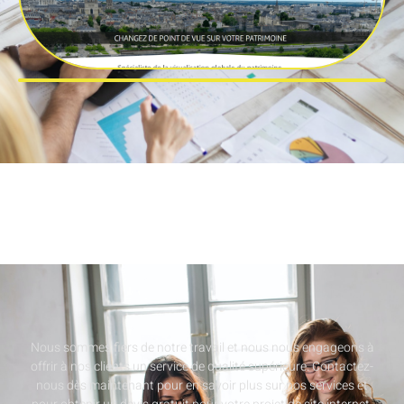
Nous sommes fiers de notre travail et nous nous engageons à
offrir à nos clients un service de qualité supérieure. Contactez-
nous dès maintenant pour en savoir plus sur nos services et