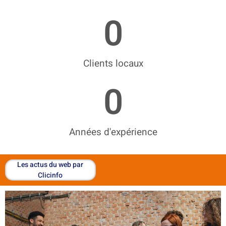
0
Clients locaux
0
Années d'expérience
Les actus du web par
Clicinfo