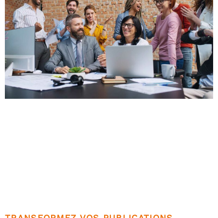
TRANSFORMEZ VOS PUBLICATIONS