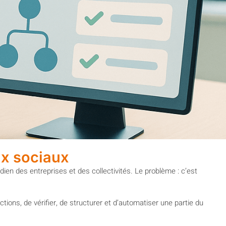
ux sociaux
dien des entreprises et des collectivités. Le problème : c’est
tions, de vérifier, de structurer et d’automatiser une partie du