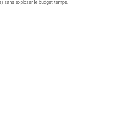
) sans exploser le budget temps.