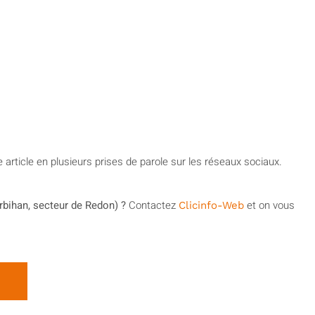
 article en plusieurs prises de parole sur les réseaux sociaux.
rbihan, secteur de Redon) ?
Contactez
et on vous
Clicinfo-Web