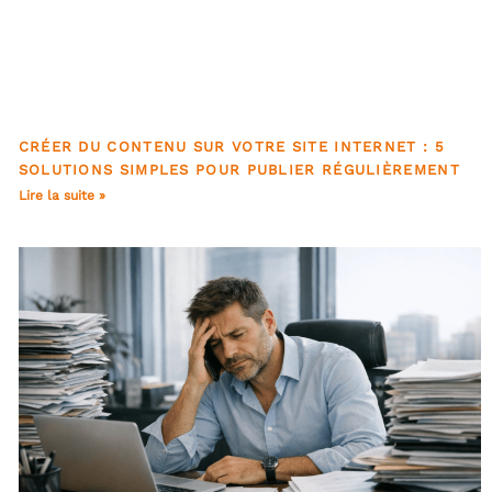
CRÉER DU CONTENU SUR VOTRE SITE INTERNET : 5
SOLUTIONS SIMPLES POUR PUBLIER RÉGULIÈREMENT
Lire la suite »