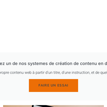
ez un de nos systemes de création de contenu en d
ropre contenu web à partir d'un titre, d'une instruction, et de q
FAIRE UN ESSAI