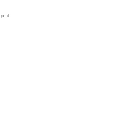
 peut :