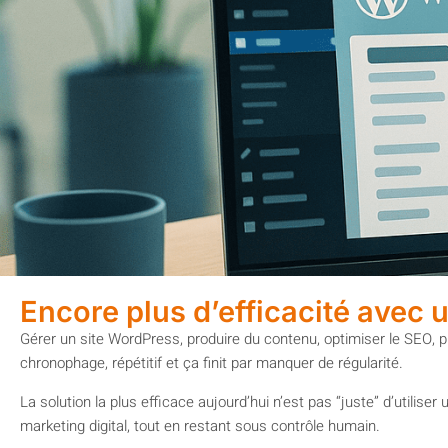
Encore plus d’efficacité avec
Gérer un site WordPress, produire du contenu, optimiser le SEO, pu
chronophage, répétitif et ça finit par manquer de régularité.
La solution la plus efficace aujourd’hui n’est pas “juste” d’utiliser un
marketing digital, tout en restant sous contrôle humain.