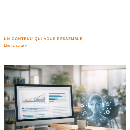
UN CONTENU QUI VOUS RESSEMBLE
Lire la suite »