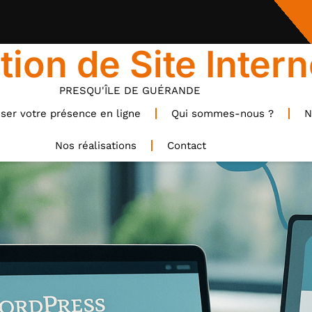
tion de Site Intern
PRESQU'ÎLE DE GUÉRANDE
ser votre présence en ligne
Qui sommes-nous ?
N
Nos réalisations
Contact