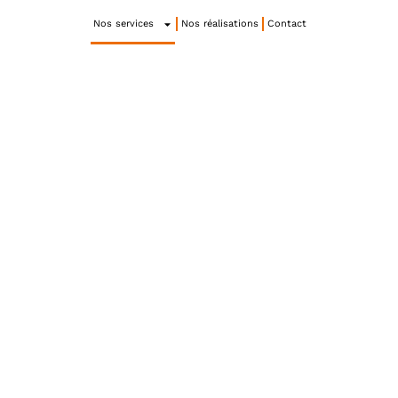
Nos services
Nos réalisations
Contact