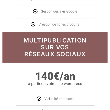
Gestion des avis Google
Création de fiches produits
MULTIPUBLICATION
SUR VOS
RÉSEAUX SOCIAUX
140€/an
à partir de votre site wordpress
Visisbilté optimisée