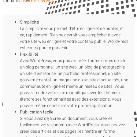
fondation
.
WordPress.org
Simplicité
La simplicité vous permet d’être en ligne et de publier, et
ce, rapidement. Rien ne devrait vous empêcher d’avoir
votre site web en ligne et votre contenu publié. WordPress
est conçu pour y parvenir.
Flexibilité
Avec WordPress, vous pouvez créer toutes sortes de site :
un blog personnel, un site web, un blog de photographie,
un site d’entreprise, un portfolio professionnel, un site
gouvernemental, un magazine ou un site d’actualités, une
communauté en ligne et même un réseau de sites. Vous
pouvez rendre votre site magnifique avec les thèmes et
étendre ses fonctionnalités avec des extensions. Vous
pouvez même construire votre propre application.
Publication facile
Si vous avez déjà créé un document, vous créerez
facilement votre contenu avec WordPress. Vous pouvez
créer des articles et des pages, les mettre en forme