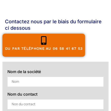
Contactez nous par le biais du formulaire
ci dessous
OU PAR TÉLÉPHONE AU 06 58 41 67 53
Nom de la société
Nom du contact