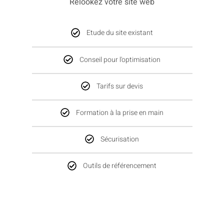
Relookez votre site web
Etude du site existant
Conseil pour l'optimisation
Tarifs sur devis
Formation à la prise en main
Sécurisation
Outils de référencement