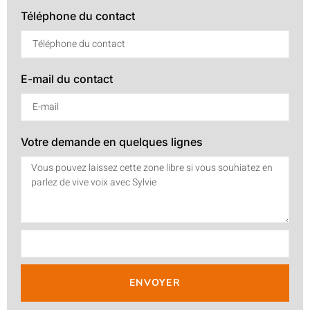
Téléphone du contact
E-mail du contact
Votre demande en quelques lignes
ENVOYER