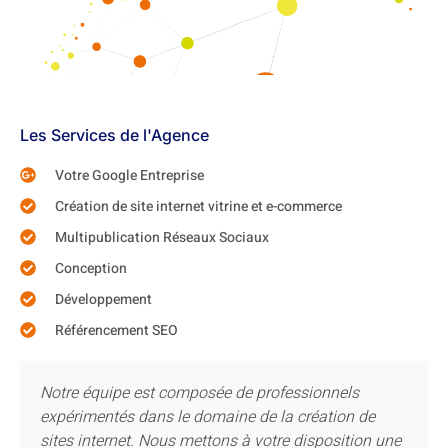
Les Services de l'Agence
Votre Google Entreprise
Création de site internet vitrine et e-commerce
Multipublication Réseaux Sociaux
Conception
Développement
Référencement SEO
Notre équipe est composée de professionnels
expérimentés dans le domaine de la création de
sites internet. Nous mettons à votre disposition une