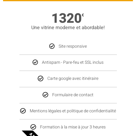
1320
€
Une vitrine moderne et abordable!
Site responsive
Antispam - Pare-feu et SSL inclus
Carte google avec itinéraire
Formulaire de contact
Mentions légales et politique de confidentialité
Formation à la mise à jour 3 heures