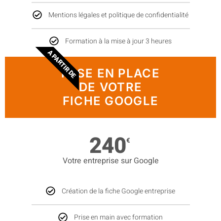
Mentions légales et politique de confidentialité
Formation à la mise à jour 3 heures
A PARTIR DE
MISE EN PLACE
DE VOTRE
FICHE GOOGLE
240
€
Votre entreprise sur Google
Création de la fiche Google entreprise
Prise en main avec formation