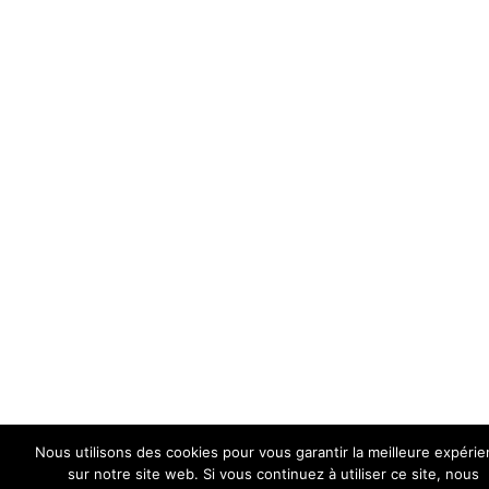
Nous utilisons des cookies pour vous garantir la meilleure expéri
sur notre site web. Si vous continuez à utiliser ce site, nous