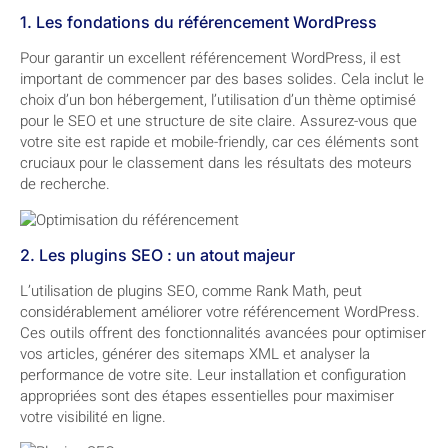
1. Les fondations du référencement WordPress
Pour garantir un excellent référencement WordPress, il est
important de commencer par des bases solides. Cela inclut le
choix d’un bon hébergement, l’utilisation d’un thème optimisé
pour le SEO et une structure de site claire. Assurez-vous que
votre site est rapide et mobile-friendly, car ces éléments sont
cruciaux pour le classement dans les résultats des moteurs
de recherche.
2. Les plugins SEO : un atout majeur
L’utilisation de plugins SEO, comme Rank Math, peut
considérablement améliorer votre référencement WordPress.
Ces outils offrent des fonctionnalités avancées pour optimiser
vos articles, générer des sitemaps XML et analyser la
performance de votre site. Leur installation et configuration
appropriées sont des étapes essentielles pour maximiser
votre visibilité en ligne.