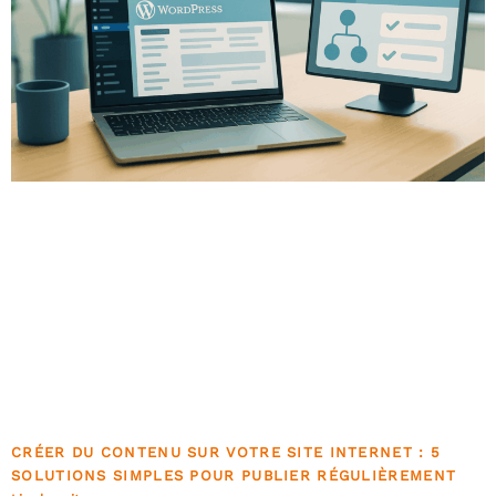
CRÉER DU CONTENU SUR VOTRE SITE INTERNET : 5
SOLUTIONS SIMPLES POUR PUBLIER RÉGULIÈREMENT