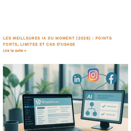
LES MEILLEURES IA DU MOMENT (2026) : POINTS
FORTS, LIMITES ET CAS D’USAGE
Lire la suite »