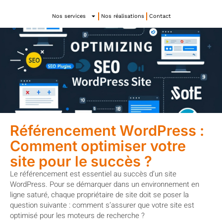
Nos services
Nos réalisations
Contact
Référencement WordPress :
Comment optimiser votre
site pour le succès ?
Le référencement est essentiel au succès d’un site
WordPress. Pour se démarquer dans un environnement en
ligne saturé, chaque propriétaire de site doit se poser la
question suivante : comment s’assurer que votre site est
optimisé pour les moteurs de recherche ?