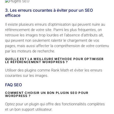
3. Les erreurs courantes à éviter pour un SEO
efficace
Il existe plusieurs erreurs d’optimisation qui peuvent nuire au
référencement de votre site. Parmi les plus fréquentes, on
retrouve les images trop lourdes et l’absence d’attributs alt,
qui peuvent non seulement ralentir le chargement de vos
pages, mais aussi affecter la compréhension de votre contenu
par les moteurs de recherche.
QUELLE EST LA MEILLEURE MÉTHODE POUR OPTIMISER
LE RÉFÉRENCEMENT WORDPRESS ?
Utiliser des plugins comme Rank Math et éviter les erreurs
courantes sur les images.
FAQ SEO
COMMENT CHOISIR UN BON PLUGIN SEO POUR
WORDPRESS ?
Optez pour un plugin qui offre des fonctionnalités complètes
et un bon support utilisateur.