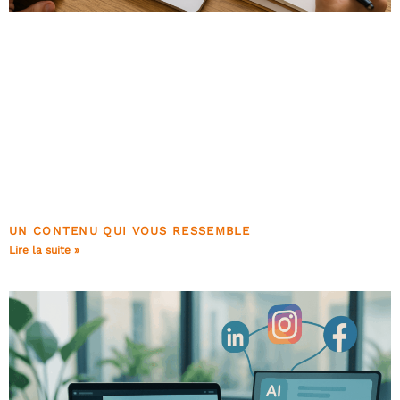
UN CONTENU QUI VOUS RESSEMBLE
Lire la suite »