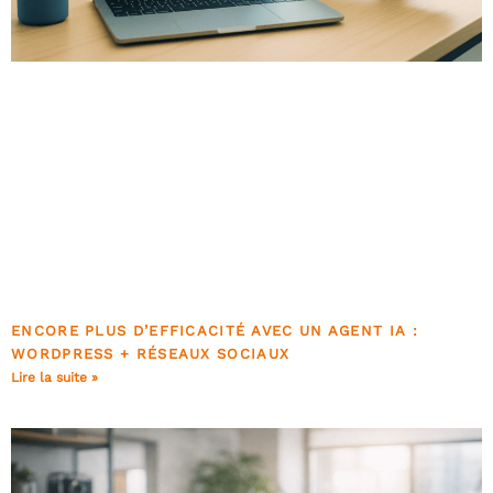
ENCORE PLUS D’EFFICACITÉ AVEC UN AGENT IA :
WORDPRESS + RÉSEAUX SOCIAUX
Lire la suite »