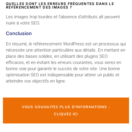
QUELLES SONT LES ERREURS FRÉQUENTES DANS LE
RÉFÉRENCEMENT DES IMAGES ?
Les images trop lourdes et l’absence d’attributs alt peuvent
nuire à votre SEO.
Conclusion
En résumé, le référencement WordPress est un processus qui
nécessite une attention particulière aux détails. En mettant en
place des bases solides, en utilisant des plugins SEO
efficaces, et en évitant les erreurs courantes, vous serez en
bonne voie pour garantir le succès de votre site. Une bonne
optimisation SEO est indispensable pour attirer un public et
atteindre vos objectifs en ligne.
VOUS SOUHAITEZ PLUS D'INFORMATIONS -
CLIQUEZ ICI