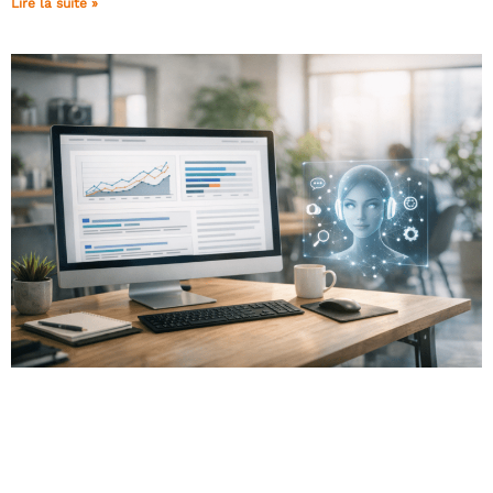
Lire la suite »