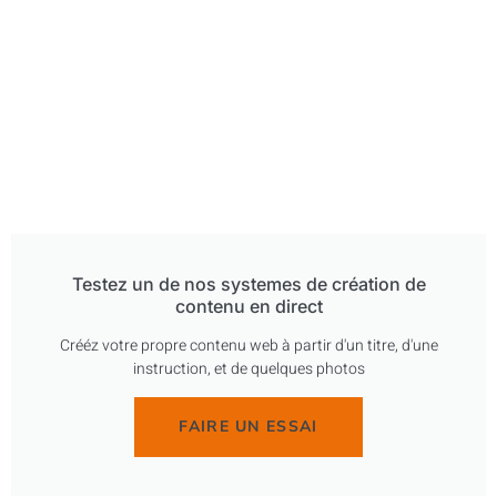
Testez un de nos systemes de création de
contenu en direct
Crééz votre propre contenu web à partir d'un titre, d'une
instruction, et de quelques photos
FAIRE UN ESSAI