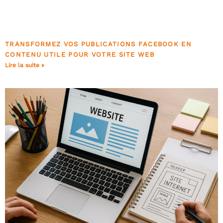
TRANSFORMEZ VOS PUBLICATIONS FACEBOOK EN
CONTENU UTILE POUR VOTRE SITE WEB
Lire la suite »