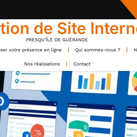
tion de Site Intern
PRESQU'ÎLE DE GUÉRANDE
ser votre présence en ligne
Qui sommes-nous ?
N
Nos réalisations
Contact