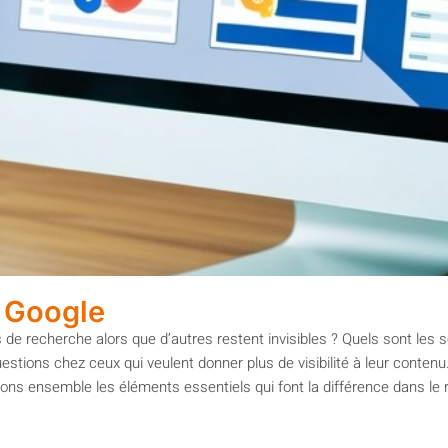
 Google
 de recherche alors que d’autres restent invisibles ? Quels sont les se
ns chez ceux qui veulent donner plus de visibilité à leur contenu. En
uvrons ensemble les éléments essentiels qui font la différence dans l