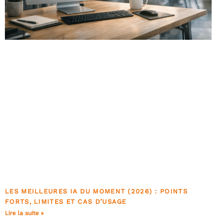
LES MEILLEURES IA DU MOMENT (2026) : POINTS
FORTS, LIMITES ET CAS D’USAGE
Lire la suite »