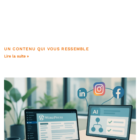
UN CONTENU QUI VOUS RESSEMBLE
Lire la suite »