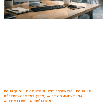
POURQUOI LE CONTENU EST ESSENTIEL POUR LE
RÉFÉRENCEMENT (SEO) — ET COMMENT L’IA
AUTOMATISE LA CRÉATION