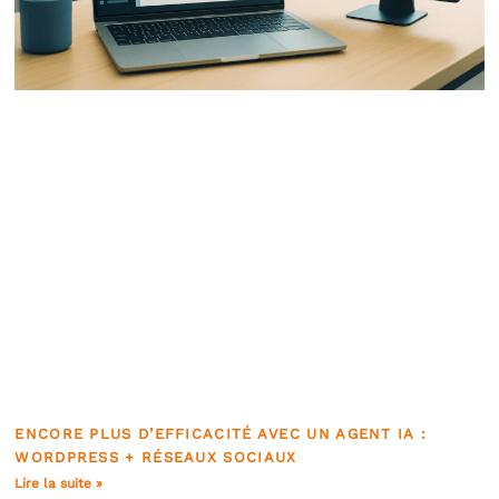
ENCORE PLUS D’EFFICACITÉ AVEC UN AGENT IA :
WORDPRESS + RÉSEAUX SOCIAUX
Lire la suite »