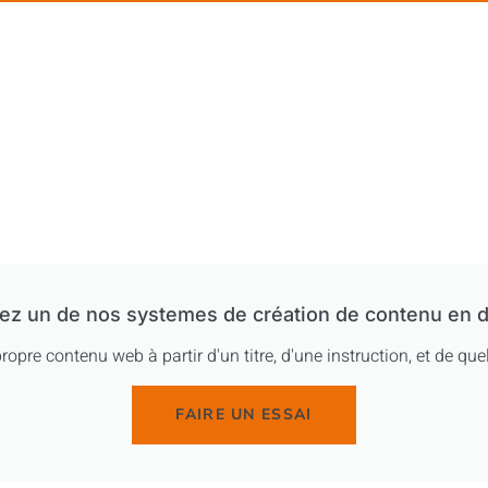
ez un de nos systemes de création de contenu en d
ropre contenu web à partir d'un titre, d'une instruction, et de q
FAIRE UN ESSAI