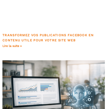
TRANSFORMEZ VOS PUBLICATIONS FACEBOOK EN
CONTENU UTILE POUR VOTRE SITE WEB
Lire la suite »