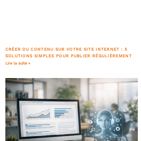
CRÉER DU CONTENU SUR VOTRE SITE INTERNET : 5
SOLUTIONS SIMPLES POUR PUBLIER RÉGULIÈREMENT
Lire la suite »