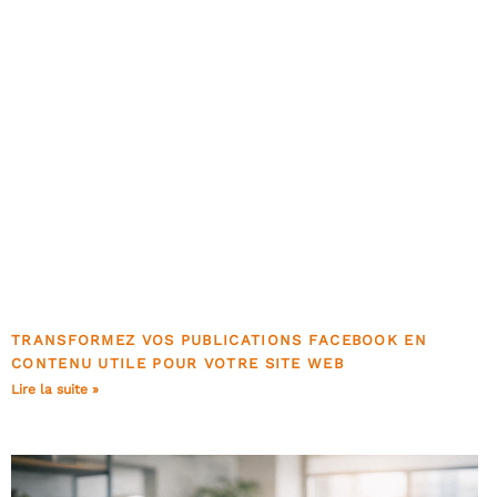
TRANSFORMEZ VOS PUBLICATIONS FACEBOOK EN
CONTENU UTILE POUR VOTRE SITE WEB
Lire la suite »