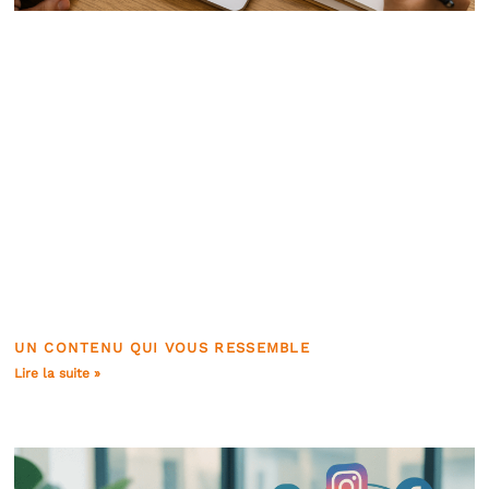
UN CONTENU QUI VOUS RESSEMBLE
Lire la suite »