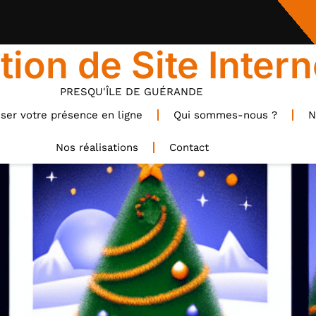
tion de Site Intern
PRESQU'ÎLE DE GUÉRANDE
ser votre présence en ligne
Qui sommes-nous ?
N
Nos réalisations
Contact