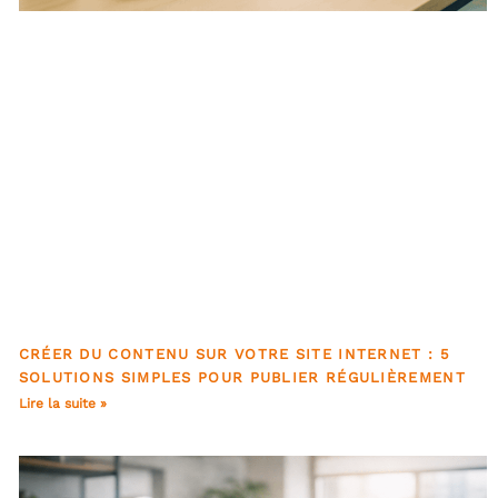
CRÉER DU CONTENU SUR VOTRE SITE INTERNET : 5
SOLUTIONS SIMPLES POUR PUBLIER RÉGULIÈREMENT
Lire la suite »