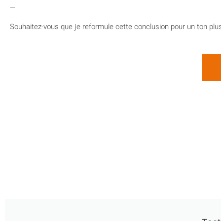
—
Souhaitez-vous que je reformule cette conclusion pour un ton plus 