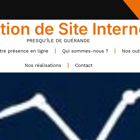
tion de Site Intern
PRESQU'ÎLE DE GUÉRANDE
tre présence en ligne
Qui sommes-nous ?
Nos outi
Nos réalisations
Contact