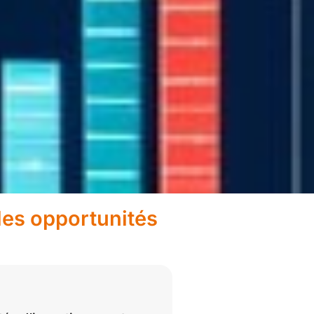
les opportunités