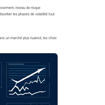
tissement, niveau de risque
sorber les phases de volatilité tout
Dans un marché plus nuancé, les choix