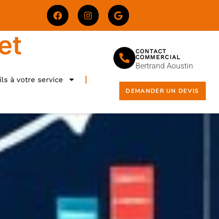
et
CONTACT
COMMERCIAL
Bertrand Aoustin
ls à votre service
DEMANDER UN DEVIS