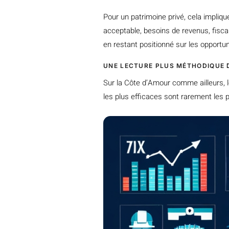
Pour un patrimoine privé, cela impliqu
acceptable, besoins de revenus, fisca
en restant positionné sur les opportun
UNE LECTURE PLUS MÉTHODIQUE 
Sur la Côte d’Amour comme ailleurs, l
les plus efficaces sont rarement les 