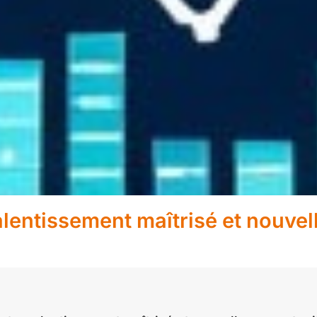
alentissement maîtrisé et nouvel