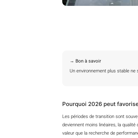
→ Bon à savoir
Un environnement plus stable ne su
Pourquoi 2026 peut favorise
Les périodes de transition sont souve
deviennent moins linéaires, la qualité 
valeur que la recherche de performa