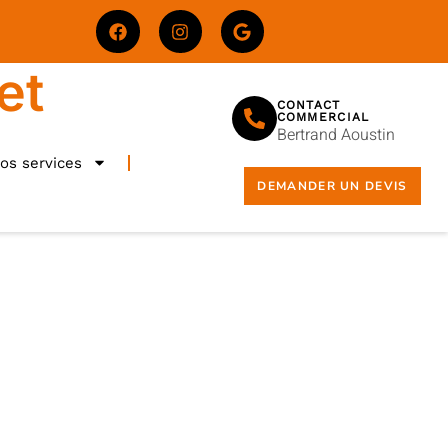
et
CONTACT
COMMERCIAL
Bertrand Aoustin
os services
DEMANDER UN DEVIS