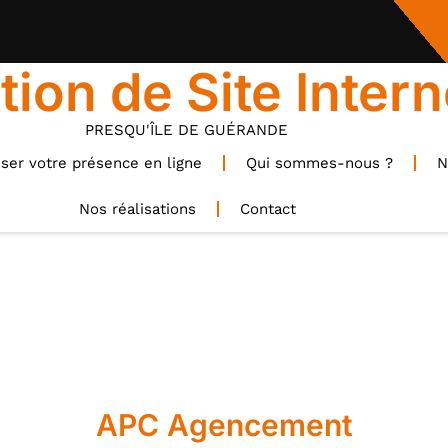
tion de Site Intern
PRESQU'ÎLE DE GUÉRANDE
ser votre présence en ligne
Qui sommes-nous ?
N
Nos réalisations
Contact
APC Agencement