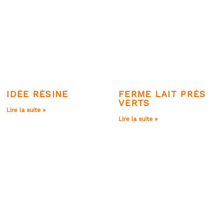
IDÉE RÉSINE
FERME LAIT PRÉS
VERTS
Lire la suite »
Lire la suite »