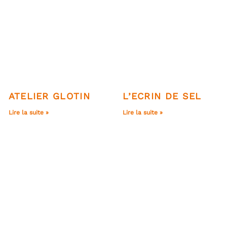
ATELIER GLOTIN
L’ECRIN DE SEL
Lire la suite »
Lire la suite »