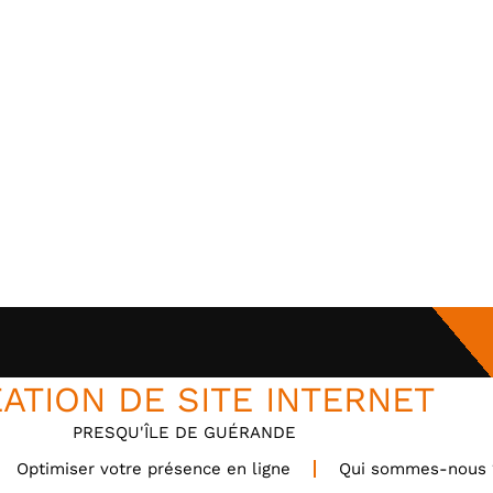
ATION DE SITE INTERNET
PRESQU'ÎLE DE GUÉRANDE
Optimiser votre présence en ligne
Qui sommes-nous 