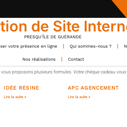
tion de Site Intern
PRESQU'ÎLE DE GUÉRANDE
ser votre présence en ligne
Qui sommes-nous ?
N
Nos réalisations
Contact
us vous proposons plusieurs formules. Votre chèque cadeau vous 
IDÉE RÉSINE
APC AGENCEMENT
Lire la suite »
Lire la suite »