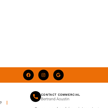
CONTACT COMMERCIAL
Bertrand Aoustin
?