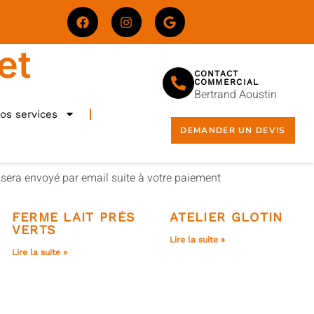
et
CONTACT
COMMERCIAL
Bertrand Aoustin
os services
DEMANDER UN DEVIS
sera envoyé par email suite à votre paiement
FERME LAIT PRÉS
ATELIER GLOTIN
VERTS
Lire la suite »
Lire la suite »