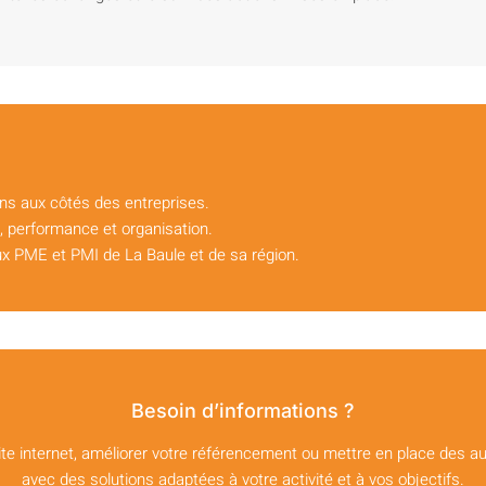
ns aux côtés des entreprises.
é, performance et organisation.
x PME et PMI de La Baule et de sa région.
Besoin d’informations ?
site internet, améliorer votre référencement ou mettre en place des
avec des solutions adaptées à votre activité et à vos objectifs.