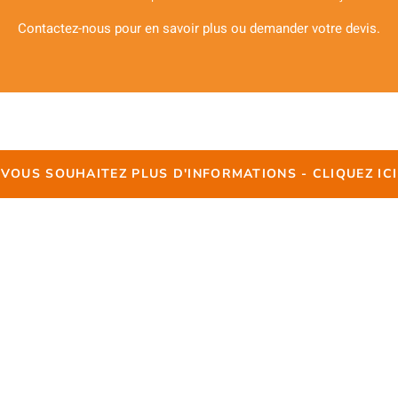
Contactez-nous pour en savoir plus ou demander votre devis.
VOUS SOUHAITEZ PLUS D'INFORMATIONS - CLIQUEZ ICI