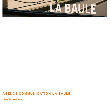
AGENCE COMMUNICATION LA BAULE
Lire la suite »