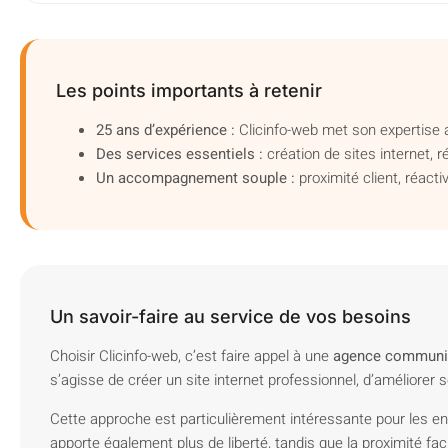
Les points importants à retenir
25 ans d’expérience :
Clicinfo-web met son expertise a
Des services essentiels :
création de sites internet, 
Un accompagnement souple :
proximité client, réacti
Un savoir-faire au service de vos besoins
Choisir Clicinfo-web, c’est faire appel à une
agence communic
s’agisse de créer un site internet professionnel, d’améliore
Cette approche est particulièrement intéressante pour les entr
apporte également plus de liberté, tandis que la proximité fac