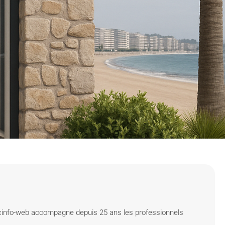
icinfo-web accompagne depuis 25 ans les professionnels