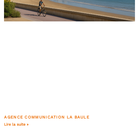
AGENCE COMMUNICATION LA BAULE
Lire la suite »