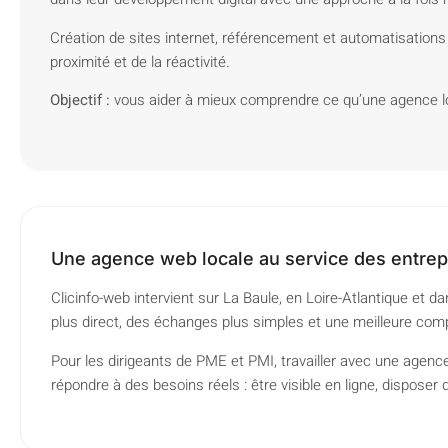
Création de sites internet, référencement et automatisations 
proximité et de la réactivité.
Objectif :
vous aider à mieux comprendre ce qu’une agence loca
Une agence web locale au service des entrep
Clicinfo-web intervient sur La Baule, en Loire-Atlantique et
plus direct, des échanges plus simples et une meilleure com
Pour les dirigeants de PME et PMI, travailler avec une agenc
répondre à des besoins réels : être visible en ligne, disposer