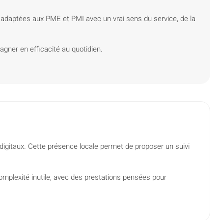
ns adaptées aux PME et PMI avec un vrai sens du service, de la
agner en efficacité au quotidien.
 digitaux. Cette présence locale permet de proposer un suivi
omplexité inutile, avec des prestations pensées pour