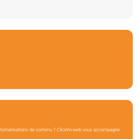
 automatisations de contenu ? Clicinfo-web vous accompagne