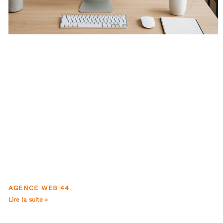
AGENCE WEB 44
Lire la suite »