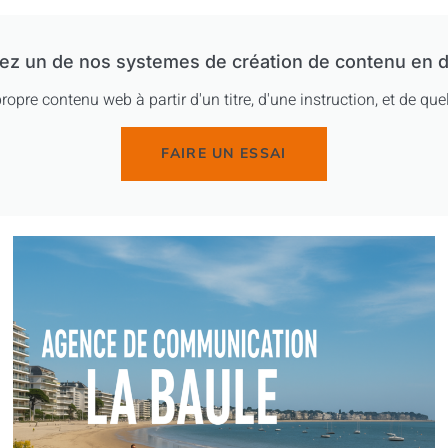
ez un de nos systemes de création de contenu en d
ropre contenu web à partir d'un titre, d'une instruction, et de q
FAIRE UN ESSAI