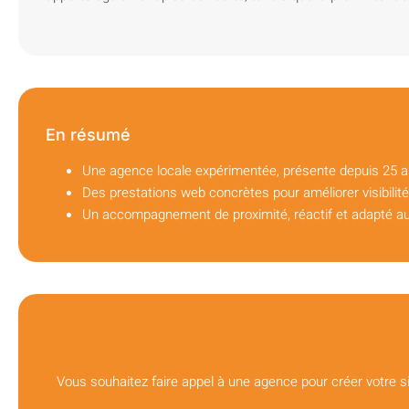
En résumé
Une agence locale expérimentée, présente depuis 25 a
Des prestations web concrètes pour améliorer visibilit
Un accompagnement de proximité, réactif et adapté au
Vous souhaitez faire appel à une agence pour créer votre 